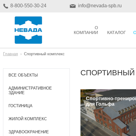
8-800-550-30-24
info@nevada-spb.ru
О
КОМПАНИИ
КАТАЛОГ
Главная
›
Спортивный комплекс
СПОРТИВНЫЙ
ВСЕ ОБЪЕКТЫ
АДМИНИСТРАТИВНОЕ
ЗДАНИЕ
Спортивно-трениро
для Гольфа
ГОСТИНИЦА
ЖИЛОЙ КОМПЛЕКС
ЗДРАВООХРАНЕНИЕ