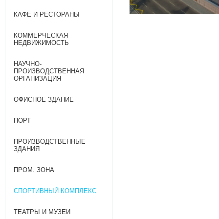
КАФЕ И РЕСТОРАНЫ
КОММЕРЧЕСКАЯ
НЕДВИЖИМОСТЬ
НАУЧНО-
ПРОИЗВОДСТВЕННАЯ
ОРГАНИЗАЦИЯ
ОФИСНОЕ ЗДАНИЕ
ПОРТ
ПРОИЗВОДСТВЕННЫЕ
ЗДАНИЯ
ПРОМ. ЗОНА
СПОРТИВНЫЙ КОМПЛЕКС
ТЕАТРЫ И МУЗЕИ