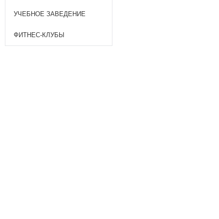
УЧЕБНОЕ ЗАВЕДЕНИЕ
ФИТНЕС-КЛУБЫ