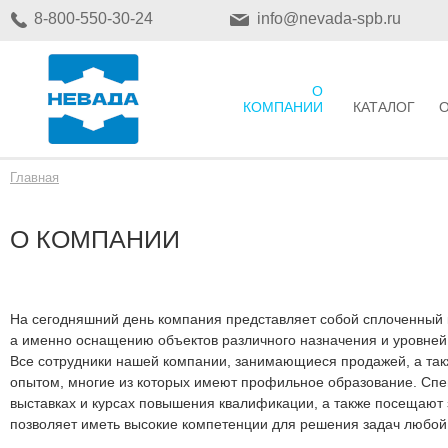
8-800-550-30-24
info@nevada-spb.ru
О
КОМПАНИИ
КАТАЛОГ
Главная
О КОМПАНИИ
На сегодняшний день компания представляет собой сплоченный 
а именно оснащению объектов различного назначения и уровней
Все сотрудники нашей компании, занимающиеся продажей, а так
опытом, многие из которых имеют профильное образование. Спе
выставках и курсах повышения квалификации, а также посещают
позволяет иметь высокие компетенции для решения задач любой