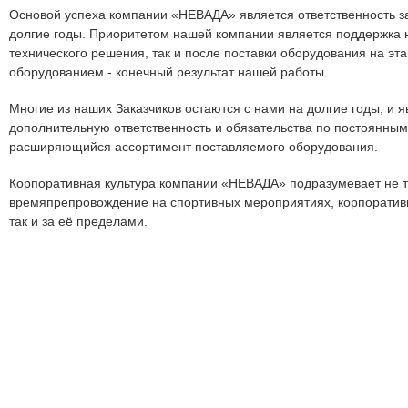
Основой успеха компании «НЕВАДА» является ответственность з
долгие годы. Приоритетом нашей компании является поддержка н
технического решения, так и после поставки оборудования на эт
оборудованием - конечный результат нашей работы.
Многие из наших Заказчиков остаются с нами на долгие годы, и 
дополнительную ответственность и обязательства по постоянным
расширяющийся ассортимент поставляемого оборудования.
Корпоративная культура компании «НЕВАДА» подразумевает не т
времяпрепровождение на спортивных мероприятиях, корпоративн
так и за её пределами.