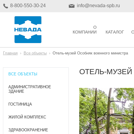
8-800-550-30-24
info@nevada-spb.ru
О
КОМПАНИИ
КАТАЛОГ
Главная
›
Все объекты
›
Отель-музей Особняк военного министра
ОТЕЛЬ-МУЗЕЙ
ВСЕ ОБЪЕКТЫ
АДМИНИСТРАТИВНОЕ
ЗДАНИЕ
ГОСТИНИЦА
ЖИЛОЙ КОМПЛЕКС
ЗДРАВООХРАНЕНИЕ