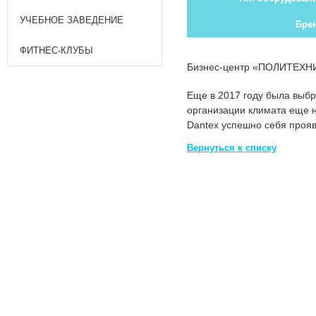
УЧЕБНОЕ ЗАВЕДЕНИЕ
Бре
ФИТНЕС-КЛУБЫ
Бизнес-центр «ПОЛИТЕХНИ
Еще в 2017 году была выбр
организации климата еще 
Dantex успешно себя прояв
Вернуться к списку