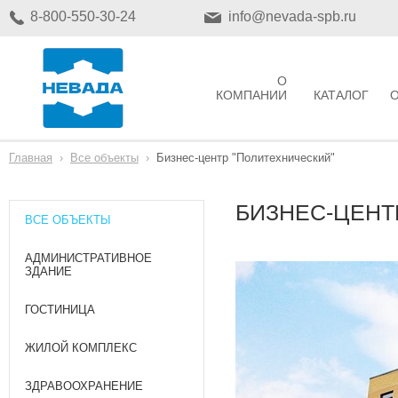
8-800-550-30-24
info@nevada-spb.ru
О
КОМПАНИИ
КАТАЛОГ
Главная
›
Все объекты
›
Бизнес-центр "Политехнический"
БИЗНЕС-ЦЕНТ
ВСЕ ОБЪЕКТЫ
АДМИНИСТРАТИВНОЕ
ЗДАНИЕ
ГОСТИНИЦА
ЖИЛОЙ КОМПЛЕКС
ЗДРАВООХРАНЕНИЕ